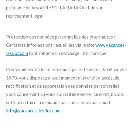
préalable de la société SCI LA BARAKA et de son
représentant legal.
Protection des données personnelles des internautes :
Certaines informations recueillies via le site
www.vacances-
les3or.com
font l'objet d'un stockage informatique.
Conformément à la loi Informatique et Libertés du 06 janvier
1978, vous disposez à tout moment d'un droit d'accès, de
rectification et de suppression des données personnelles
vous concernant. Si vous souhaitez exercer ce droit, il vous
suffit d'en faire la demande par courrier ou par email
info@vacances-les3or.com
.