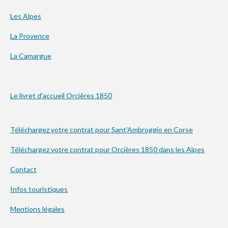
Les Alpes
La Provence
La Camargue
Le livret d'accueil Orcières 1850
Téléchargez votre contrat pour Sant'Ambroggio en Corse
Téléchargez votre contrat pour Orcières 1850 dans les Alpes
Contact
Infos touristiques
Mentions légales