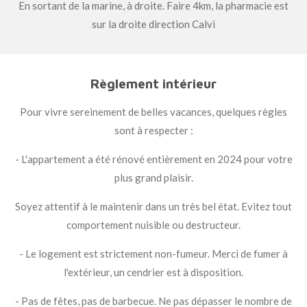
En sortant de la marine, à droite. Faire 4km, la pharmacie est
sur la droite direction Calvi
Règlement intérieur
Pour vivre sereinement de belles vacances, quelques règles
sont à respecter :
- L'appartement a été rénové entièrement en 2024 pour votre
plus grand plaisir.
Soyez attentif à le maintenir dans un très bel état. Evitez tout
comportement nuisible ou destructeur.
- Le logement est strictement non-fumeur. Merci de fumer à
l'extérieur, un cendrier est à disposition.
- Pas de fêtes, pas de barbecue. Ne pas dépasser le nombre de