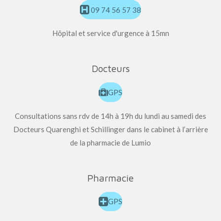
09 74 56 57 38
Hôpital et service d'urgence à 15mn
Docteurs
GPS
Consultations sans rdv de 14h à 19h du lundi au samedi des
Docteurs Quarenghi et Schillinger dans le cabinet à l’arrière
de la pharmacie de Lumio
Pharmacie
GPS