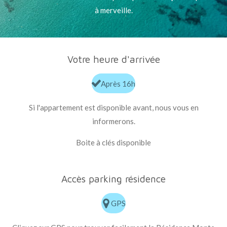
à merveille.
Votre heure d'arrivée
Après 16h
Si l'appartement est disponible avant, nous vous en
informerons.
Boite à clés disponible
Accès parking résidence
GPS