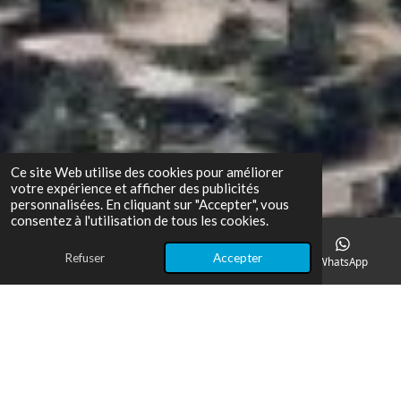
Ce site Web utilise des cookies pour améliorer
votre expérience et afficher des publicités
personnalisées. En cliquant sur "Accepter", vous
consentez à l'utilisation de tous les cookies.
Refuser
Accepter
E-mail
Téléphone
Carte
WhatsApp