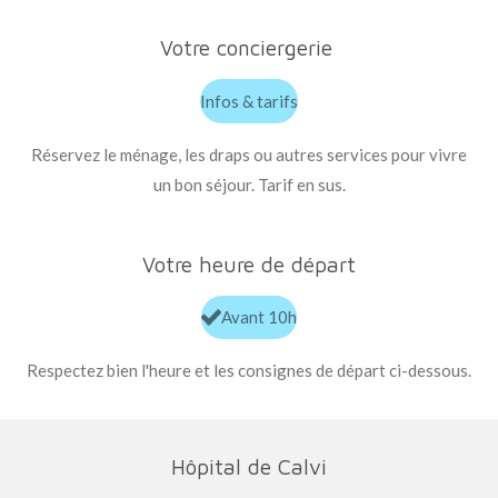
Votre conciergerie
Infos & tarifs
Réservez le ménage, les draps ou autres services pour vivre
un bon séjour. Tarif en sus.
Votre heure de départ
Avant 10h
Respectez bien l'heure et les consignes de départ ci-dessous.
Hôpital de Calvi