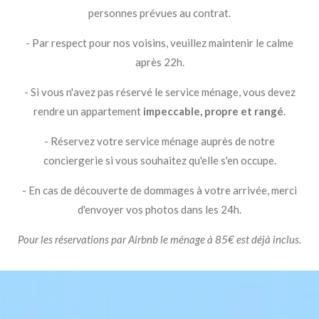
personnes prévues au contrat.
- Par respect pour nos voisins, veuillez maintenir le calme
après 22h.
- Si vous n'avez pas réservé le service ménage, vous devez
rendre un appartement
impeccable, propre et rangé
.
- Réservez votre service ménage auprès de notre
conciergerie si vous souhaitez qu'elle s'en occupe.
- En cas de découverte de dommages à votre arrivée, merci
d'envoyer vos photos dans les 24h.
Pour les réservations par Airbnb le ménage à 85€ est déjà inclus.