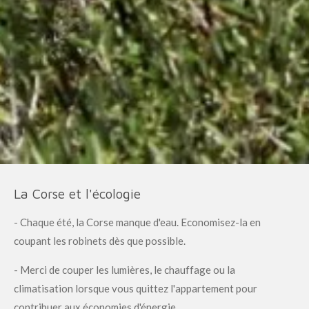
La Corse et l'écologie
- Chaque été, la Corse manque d'eau. Economisez-la en
coupant les robinets dès que possible.
- Merci de couper les lumières, le chauffage ou la
climatisation lorsque vous quittez l'appartement pour
contribuer aux économies d'énergie.