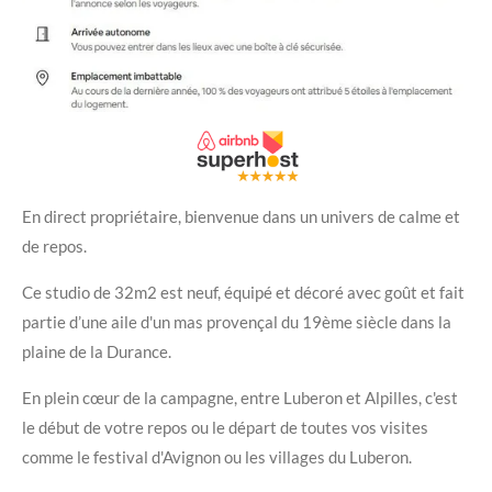
En direct propriétaire, bienvenue dans un univers de calme et
de repos.
Ce studio de 32m2 est neuf, équipé et décoré avec goût et fait
partie d’une aile d'un mas provençal du 19ème siècle dans la
plaine de la Durance.
En plein cœur de la campagne, entre Luberon et Alpilles, c'est
le début de votre repos ou le départ de toutes vos visites
comme le festival d'Avignon ou les villages du Luberon.