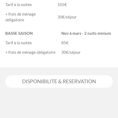
Tarif à la nuitée
105€
+ frais de ménage
30€/séjour
obligatoire
BASSE SAISON
Nov à mars - 2 nuits minium
Tarif à la nuitée
85€
+ frais de ménage obligatoire
30€/séjour
DISPONIBILITE & RESERVATION