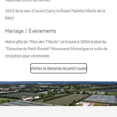
1h15 de la mer (Cassis/Carry le Rouet/Saintes Marie de la
Mer)
Mariage / Événements
Notre gîte du "Mas des Tilleuls" se trouve à 100m à pied du
"Domaine du Petit Roulet" Monument Historique et salle de
réception pour cérémonie.
Visitez le domaine du petit roulet