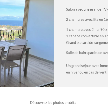
Salon avec une grande TV 
2 chambres avec lits en 1
1 chambre avec 2 lits 90 x
1 canapé convertible en 1
Grand placard de rangeme
Salle de bain spacieuse av
Un grand séjour avec immen
en hiver ou en cas de vent.
Découvrez les photos en détail