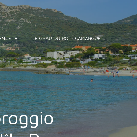
VENCE
LE GRAU DU ROI - CAMARGUE
roggio