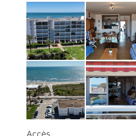
Accès