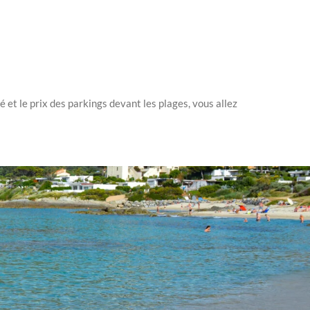
 et le prix des parkings devant les plages, vous allez